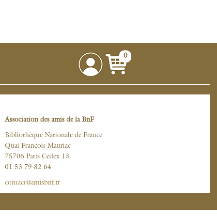
0
Association des amis de la BnF
Bibliothèque Nationale de France
Quai François Mauriac
75706 Paris Cedex 13
01 53 79 82 64
contact@amisbnf.fr